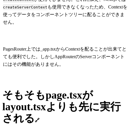
も使用できなくなったため、Contextを
createServerContext
使ってデータをコンポーネントツリーに配ることができま
せん。
PagesRouter上では_app.tsxからContextを配ることが出来てと
ても便利でした。しかしAppRouterのServerコンポーネント
にはその機能がありません。
そもそもpage.tsxが
layout.tsxよりも先に実行
される
🔗