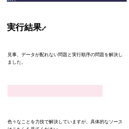
実行結果
🔗
見事、データが配れない問題と実行順序の問題を解決し
ました。
色々なことを力技で解決していますが、具体的なソース