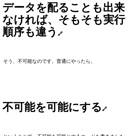
データを配ることも出来
なければ、そもそも実行
順序も違う
🔗
そう、不可能なのです。普通にやったら。
不可能を可能にする
🔗