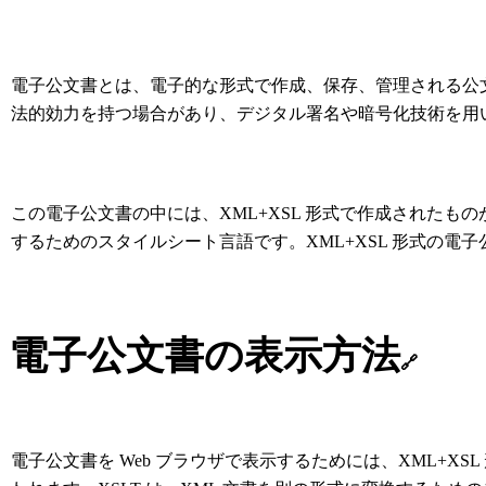
電子公文書とは、電子的な形式で作成、保存、管理される公
法的効力を持つ場合があり、デジタル署名や暗号化技術を用
この電子公文書の中には、XML+XSL 形式で作成されたもの
するためのスタイルシート言語です。XML+XSL 形式の電
電子公文書の表示方法
🔗
電子公文書を Web ブラウザで表示するためには、XML+XSL 形