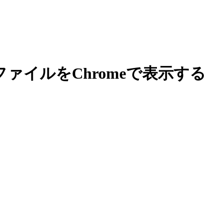
PファイルをChromeで表示する