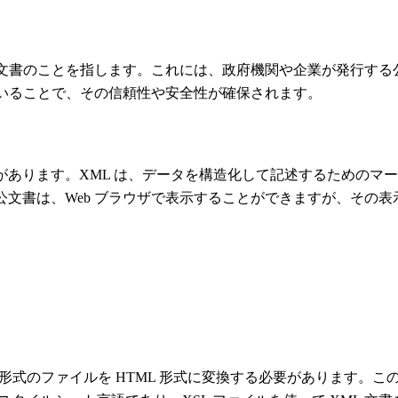
文書のことを指します。これには、政府機関や企業が発行する
いることで、その信頼性や安全性が確保されます。
があります。XML は、データを構造化して記述するためのマー
子公文書は、Web ブラウザで表示することができますが、その
式のファイルを HTML 形式に変換する必要があります。この変換は、X