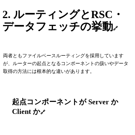
2. ルーティングとRSC・
データフェッチの挙動
🔗
両者ともファイルベースルーティングを採用しています
が、ルーターの起点となるコンポーネントの扱いやデータ
取得の方法には根本的な違いがあります。
起点コンポーネントが Server か
Client か
🔗