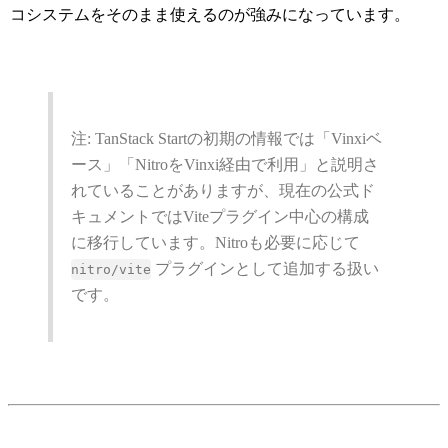
コシステムをそのまま使えるのが強みになっています。
注: TanStack Startの初期の情報では「Vinxiベ
ース」「NitroをVinxi経由で利用」と説明さ
れていることがありますが、現在の公式ド
キュメントではViteプラグイン中心の構成
に移行しています。Nitroも必要に応じて
プラグインとして追加する扱い
nitro/vite
です。