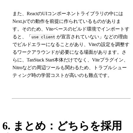
また、ReactのUIコンポーネントライブラリの中には
Next.jsでの動作を前提に作られているものがありま
す。そのため、Viteベースのビルド環境でインポートす
ると、「
が宣言されていない」などの理由
use client
でビルドエラーになることがあり、Viteの設定を調整す
るワークアラウンドが必要になる場面があります。さ
らに、TanStack Start本体だけでなく、Viteプラグイン、
Nitroなどの周辺ツールも関わるため、トラブルシュー
ティング時の学習コストが高いのも難点です。
6. まとめ：どちらを採用