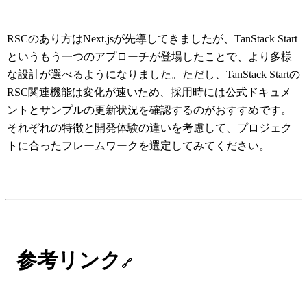
RSCのあり方はNext.jsが先導してきましたが、TanStack Start
というもう一つのアプローチが登場したことで、より多様
な設計が選べるようになりました。ただし、TanStack Startの
RSC関連機能は変化が速いため、採用時には公式ドキュメ
ントとサンプルの更新状況を確認するのがおすすめです。
それぞれの特徴と開発体験の違いを考慮して、プロジェク
トに合ったフレームワークを選定してみてください。
参考リンク
🔗