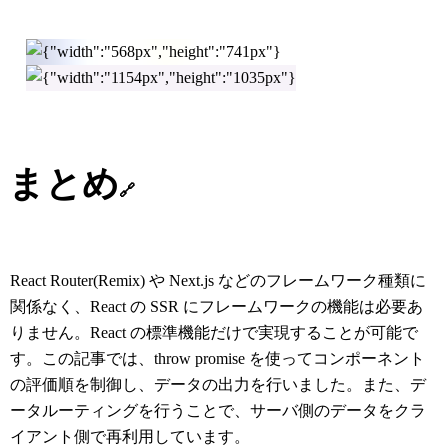
まとめ
🔗
React Router(Remix) や Next.js などのフレームワーク種類に
関係なく、React の SSR にフレームワークの機能は必要あ
りません。React の標準機能だけで実現することが可能で
す。この記事では、throw promise を使ってコンポーネント
の評価順を制御し、データの出力を行いました。また、デ
ータルーティングを行うことで、サーバ側のデータをクラ
イアント側で再利用しています。