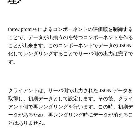
🔗
throw promise によるコンポーネントの評価順を制御する
ことで、データが出揃うのを待つコンポーネントを作る
ことが出来ます。このコンポーネントでデータの JSON
化してレンダリングすることでサーバ側の出力は完了で
す。
クライアントは、サーバ側で出力された JSON データを
取得し、初期データとして設定します。その後、クライ
アント側で再レンダリングを行います。この時、初期デ
ータがあるため、再レンダリング時にデータが消えるこ
とはありません。