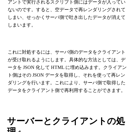
アントで実行されるスクリプト側にはデータが入ってい
ないのです。すると、空データで再レンダリングされて
しまい、せっかくサーバ側で吐き出したデータが消えて
しまいます。
これに対処するには、サーバ側のデータをクライアント
が受け取れるようにします。具体的な方法としては、デ
ータを JSON 化して HTML に埋め込みます。クライアン
ト側はその JSON データを取得し、それを使って再レン
ダリングを行います。これにより、サーバ側で取得した
データをクライアント側で再利用することができます。
サーバーとクライアントの処
理