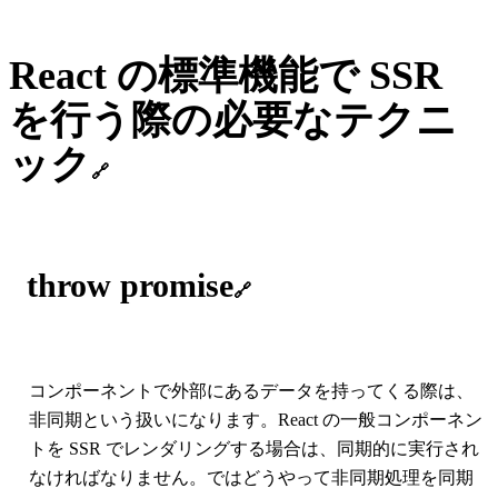
React の標準機能で SSR
を行う際の必要なテクニ
ック
🔗
throw promise
🔗
コンポーネントで外部にあるデータを持ってくる際は、
非同期という扱いになります。React の一般コンポーネン
トを SSR でレンダリングする場合は、同期的に実行され
なければなりません。ではどうやって非同期処理を同期