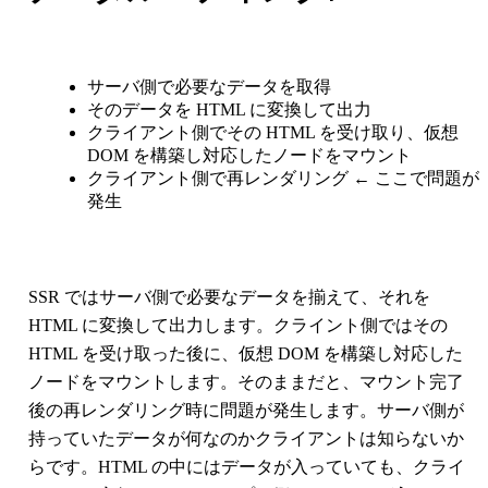
サーバ側で必要なデータを取得
そのデータを HTML に変換して出力
クライアント側でその HTML を受け取り、仮想
DOM を構築し対応したノードをマウント
クライアント側で再レンダリング ← ここで問題が
発生
SSR ではサーバ側で必要なデータを揃えて、それを
HTML に変換して出力します。クライント側ではその
HTML を受け取った後に、仮想 DOM を構築し対応した
ノードをマウントします。そのままだと、マウント完了
後の再レンダリング時に問題が発生します。サーバ側が
持っていたデータが何なのかクライアントは知らないか
らです。HTML の中にはデータが入っていても、クライ