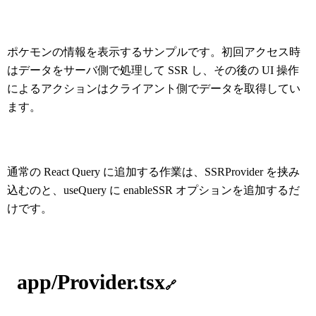
ポケモンの情報を表示するサンプルです。初回アクセス時
はデータをサーバ側で処理して SSR し、その後の UI 操作
によるアクションはクライアント側でデータを取得してい
ます。
通常の React Query に追加する作業は、SSRProvider を挟み
込むのと、useQuery に enableSSR オプションを追加するだ
けです。
app/Provider.tsx
🔗