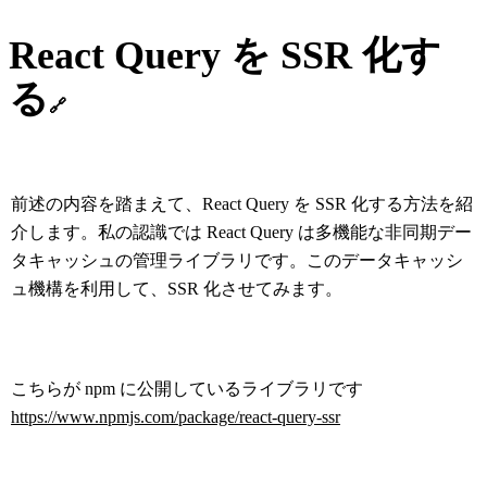
React Query を SSR 化す
る
🔗
前述の内容を踏まえて、React Query を SSR 化する方法を紹
介します。私の認識では React Query は多機能な非同期デー
タキャッシュの管理ライブラリです。このデータキャッシ
ュ機構を利用して、SSR 化させてみます。
こちらが npm に公開しているライブラリです
https://www.npmjs.com/package/react-query-ssr