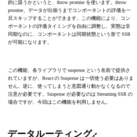
的に扱うかというと、throw promise を使います。throw
promise、データが出揃うまでコンポーネントの評価を一
旦スキップすることができます。この機能により、コン
ポーネントの評価タイミングを自由に調整し、実態は非
同期なのに、コンポーネントは同期状態という形で SSR
が可能になります。
この機能、各ライブラリで suspense という名前で提供さ
れていますが、React の Suspense は一切使う必要はありま
せん。逆に、使ってしまうと意図通り動かなくなるので
注意が必要です。Suspense が必要なのは Streaming SSR の
場合ですが、今回はこの機能を利用しません。
データルーティング
🔗